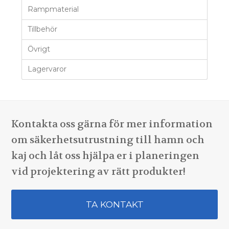
Rampmaterial
Tillbehör
Övrigt
Lagervaror
Kontakta oss gärna för mer information
om säkerhetsutrustning till hamn och
kaj och låt oss hjälpa er i planeringen
vid projektering av rätt produkter!
TA KONTAKT