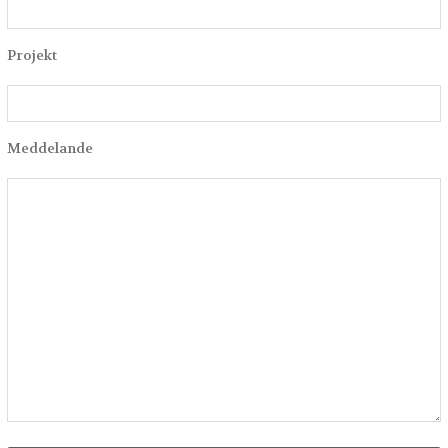
Projekt
Meddelande