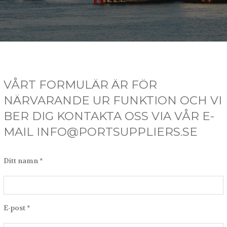
VÅRT FORMULÄR ÄR FÖR
NÄRVARANDE UR FUNKTION OCH VI
BER DIG KONTAKTA OSS VIA VÅR E-
MAIL INFO@PORTSUPPLIERS.SE
Ditt namn *
E-post *