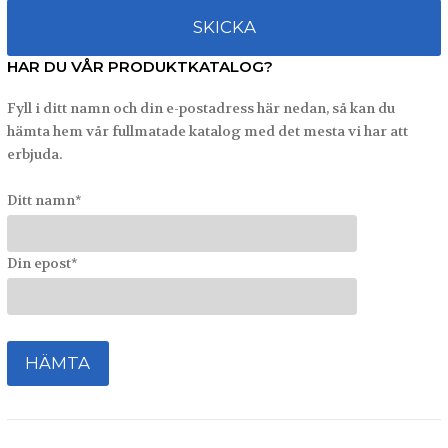
HAR DU VÅR PRODUKTKATALOG?
Fyll i ditt namn och din e-postadress här nedan, så kan du
hämta hem vår fullmatade katalog med det mesta vi har att
erbjuda.
Ditt namn*
Din epost*