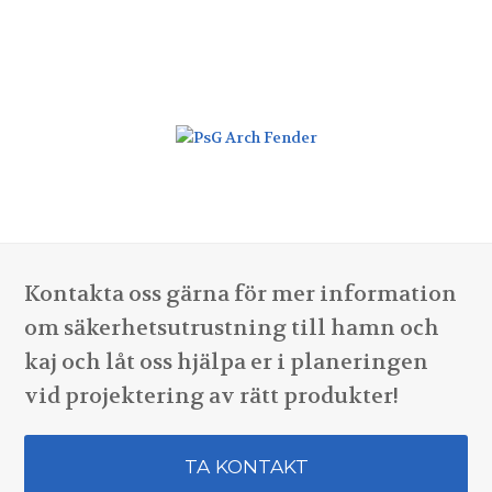
Kontakta oss gärna för mer information
om säkerhetsutrustning till hamn och
kaj och låt oss hjälpa er i planeringen
vid projektering av rätt produkter!
TA KONTAKT